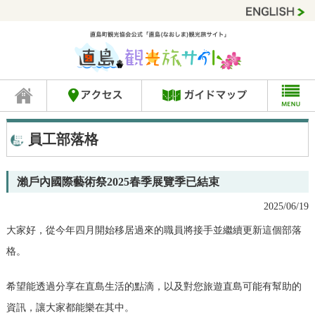
員工部落格
瀨戶內國際藝術祭2025春季展覽季已結束
2025/06/19
大家好，從今年四月開始移居過來的職員將接手並繼續更新這個部落
格。
希望能透過分享在直島生活的點滴，以及對您旅遊直島可能有幫助的
資訊，讓大家都能樂在其中。