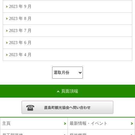
2023 年 9 月
2023 年 8 月
2023 年 7 月
2023 年 6 月
2023 年 4 月
頁面頂端
主頁
最新情報・イベント