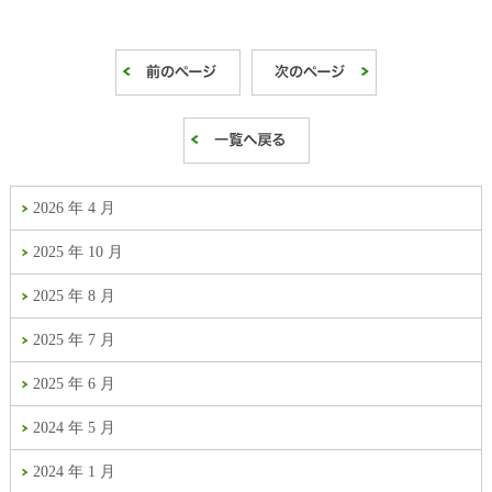
2026 年 4 月
2025 年 10 月
2025 年 8 月
2025 年 7 月
2025 年 6 月
2024 年 5 月
2024 年 1 月