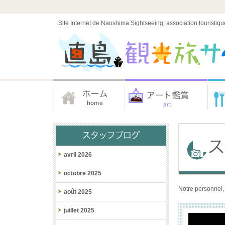
Site Internet de Naoshima Sightseeing, association touristiqu
avril 2026
octobre 2025
Notre personnel,
août 2025
juillet 2025