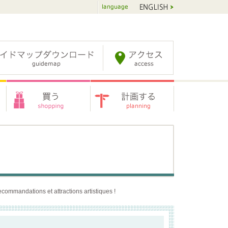
commandations et attractions artistiques !