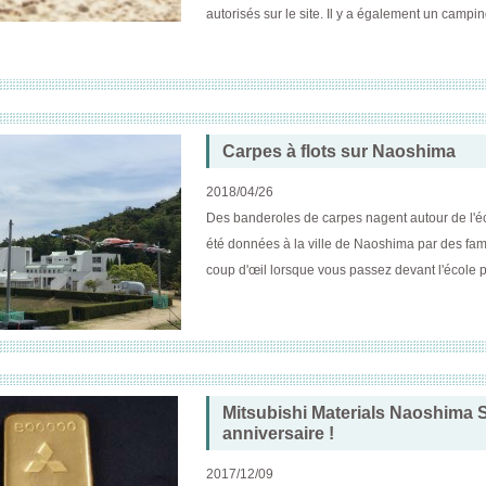
autorisés sur le site. Il y a également un camping
Carpes à flots sur Naoshima
2018/04/26
Des banderoles de carpes nagent autour de l'é
été données à la ville de Naoshima par des fami
coup d'œil lorsque vous passez devant l'école p
Mitsubishi Materials Naoshima 
anniversaire !
2017/12/09